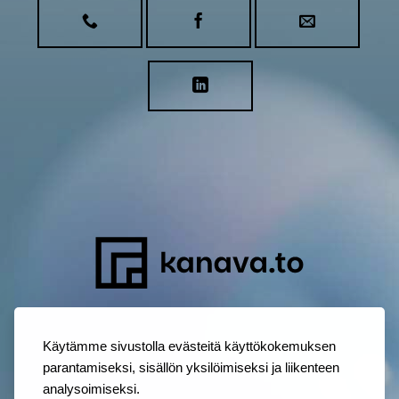
Käytämme sivustolla evästeitä käyttökokemuksen
parantamiseksi, sisällön yksilöimiseksi ja liikenteen
analysoimiseksi.