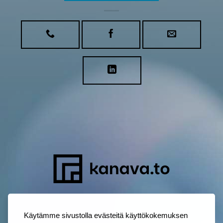
Käytämme sivustolla evästeitä käyttökokemuksen