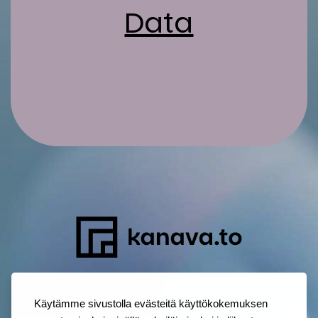
Da­ta
Käytämme sivustolla evästeitä käyttökokemuksen