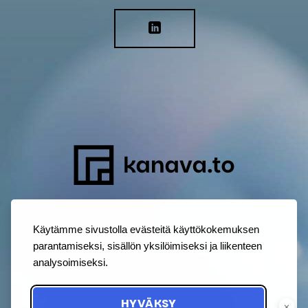
Käytämme sivustolla evästeitä käyttökokemuksen
parantamiseksi, sisällön yksilöimiseksi ja liikenteen
analysoimiseksi.
HYVÄKSY