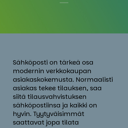
Sähköposti on tärkeä osa
modernin verkkokaupan
asiakaskokemusta. Normaalisti
asiakas tekee tilauksen, saa
siitä tilausvahvistuksen
sähköpostiinsa ja kaikki on
hyvin. Tyytyväisimmät
saattavat jopa tilata