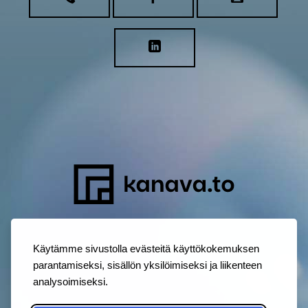
Käytämme sivustolla evästeitä käyttökokemuksen
parantamiseksi, sisällön yksilöimiseksi ja liikenteen
analysoimiseksi.